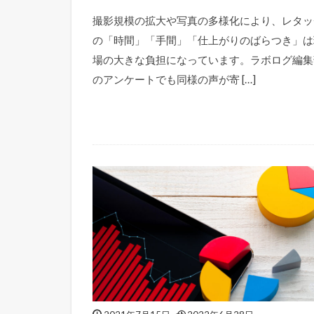
撮影規模の拡大や写真の多様化により、レタッ
の「時間」「手間」「仕上がりのばらつき」は
場の大きな負担になっています。ラボログ編集
のアンケートでも同様の声が寄 […]