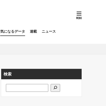
気になるデータ
連載
ニュース
検索