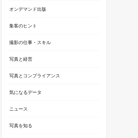
オンデマンド出版
集客のヒント
撮影の仕事・スキル
写真と経営
写真とコンプライアンス
気になるデータ
ニュース
写真を知る