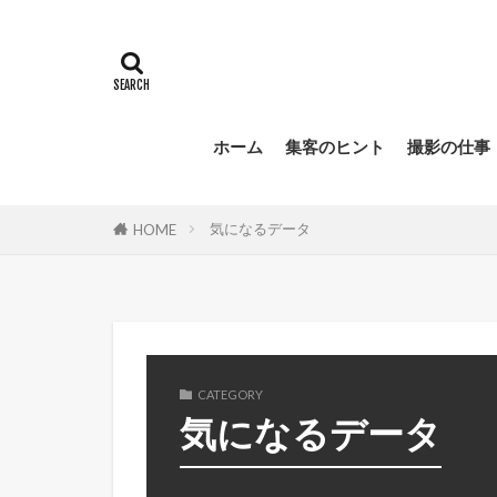
ホーム
集客のヒント
撮影の仕事
気になるデータ
HOME
CATEGORY
気になるデータ