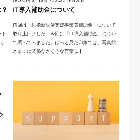
2021年6月18日
2022年6月28日
は？
IT導入補助金について
前回は「結婚新生活支援事業費補助金」について
ット
取り上げました。今回は「IT導入補助金」につい
く
て調べてみました。ぱっと見た印象では、写真館
さまには関係なさそうな言葉 […]