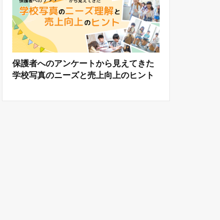
保護者へのアンケートから見えてきた
学校写真のニーズと売上向上のヒント