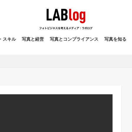
・スキル
写真と経営
写真とコンプライアンス
写真を知る