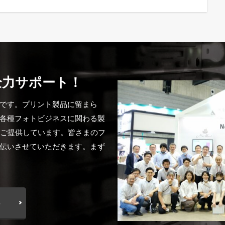
全力サポート！
です。プリント製品に留まら
各種フォトビジネスに関わる製
でご提供しています。皆さまのフ
伝いさせていただきます。まず
ら