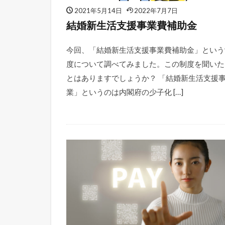
2021年5月14日
2022年7月7日
結婚新生活支援事業費補助金
今回、「結婚新生活支援事業費補助金」という
度について調べてみました。この制度を聞いた
とはありますでしょうか？ 「結婚新生活支援
業」というのは内閣府の少子化 […]