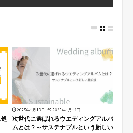
2025年1月10日
2025年1月14日
量処
次世代に選ばれるウエディングアルバ
ムとは？～サステナブルという新しい