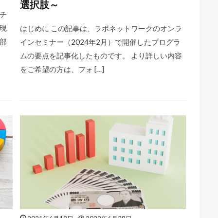
選択肢～
チ
現
はじめに この記事は、ラボネットワークのオンラ
部
インセミナー（2024年2月）で開催したプログラ
ムの要点を記事化したものです。 より詳しい内容
をご希望の方は、フォ […]