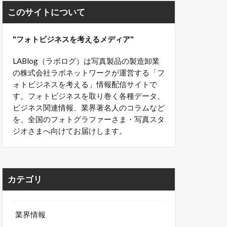
このサイトについて
"フォトビジネスを考えるメディア"
LABlog（ラボログ）は写真製品の製造卸業
の株式会社ラボネットワークが運営する「フ
ォトビジネスを考える」情報配信サイトで
す。フォトビジネスを取り巻く各種データ、
ビジネス関連情報、業界著名人のコラムなど
を、全国のフォトグラファーさま・写真スタ
ジオさまへ向けてお届けします。
カテゴリ
業界情報