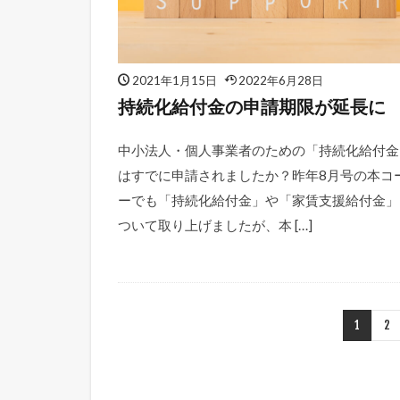
2021年1月15日
2022年6月28日
持続化給付金の申請期限が延長に
中小法人・個人事業者のための「持続化給付金
はすでに申請されましたか？昨年8月号の本コ
ーでも「持続化給付金」や「家賃支援給付金」
ついて取り上げましたが、本 […]
1
2