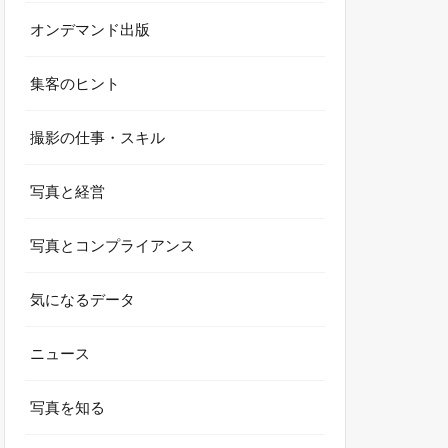
オンデマンド出版
集客のヒント
撮影の仕事・スキル
写真と経営
写真とコンプライアンス
気になるデータ
ニュース
写真を知る