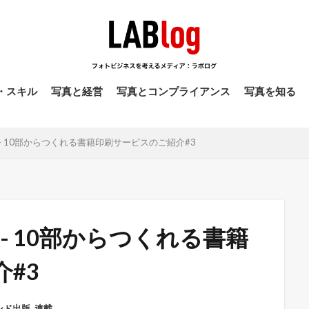
・スキル
写真と経営
写真とコンプライアンス
写真を知る
- 10部からつくれる書籍印刷サービスのご紹介#3
- 10部からつくれる書籍
#3
ンド出版
,
連載