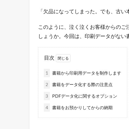
「欠品になってしまった。でも、古い
このように、泣く泣くお客様からのご
しょうか。今回は、印刷データがない
目次
1
書籍から印刷用データを制作します
2
書籍をデータ化する際の注意点
3
PDFデータ化に関するオプション
4
書籍をお預かりしてからの納期