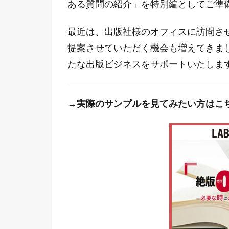
ある質問の紹介」を特別編としてご準
最近は、出版社様のオフィスに訪問さ
提案させていただく機会も増えてきま
たな出版ビジネスをサポートいたしま
→実際のサンプルを見てみたい方はこ