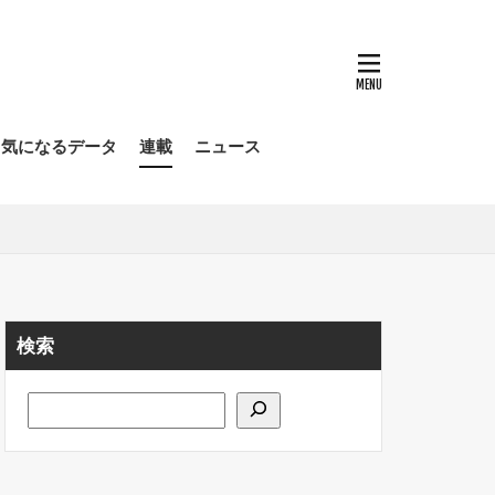
気になるデータ
連載
ニュース
検索