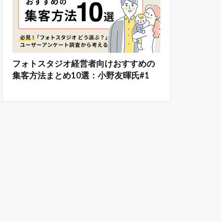
フォトスタジオ経営者向けおすすめの
集客方法まとめ10選：小野友暉氏#1