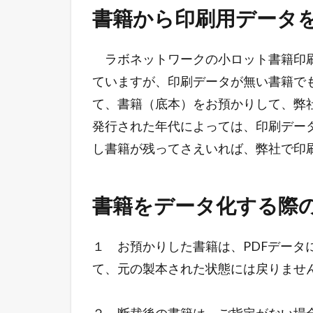
書籍から印刷用データ
ラボネットワークの小ロット書籍印刷
ていますが、印刷データが無い書籍で
て、書籍（底本）をお預かりして、弊
発行された年代によっては、印刷デー
し書籍が残ってさえいれば、弊社で印刷
書籍をデータ化する際
１ お預かりした書籍は、PDFデータ
て、元の製本された状態には戻りま