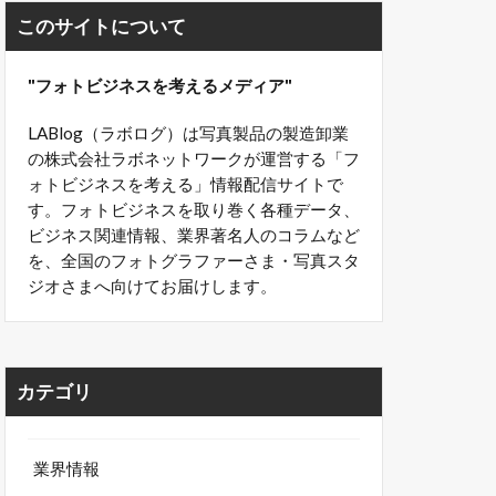
このサイトについて
"フォトビジネスを考えるメディア"
LABlog（ラボログ）は写真製品の製造卸業
の株式会社ラボネットワークが運営する「フ
ォトビジネスを考える」情報配信サイトで
す。フォトビジネスを取り巻く各種データ、
ビジネス関連情報、業界著名人のコラムなど
を、全国のフォトグラファーさま・写真スタ
ジオさまへ向けてお届けします。
カテゴリ
業界情報