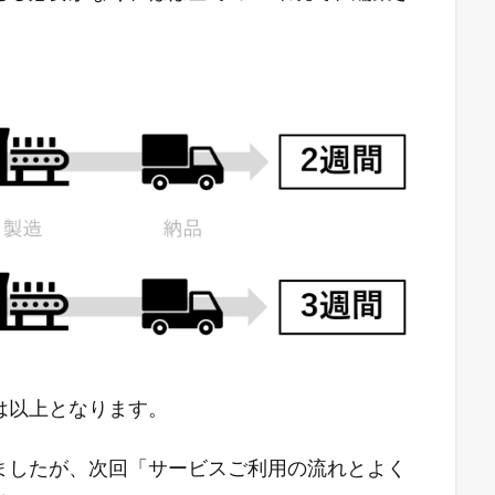
。
は以上となります。
ましたが、次回「サービスご利用の流れとよく