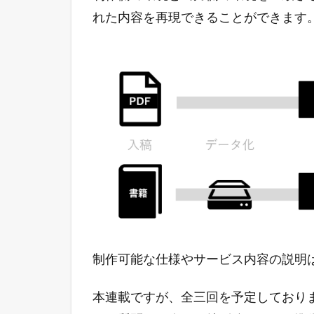
れた内容を再現できることができます
制作可能な仕様やサービス内容の説明
本連載ですが、全三回を予定しており