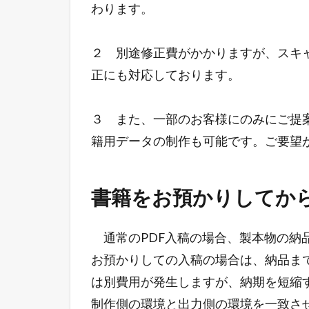
わります。
２ 別途修正費がかかりますが、スキ
正にも対応しております。
３ また、一部のお客様にのみにご提
籍用データの制作も可能です。ご要望
書籍をお預かりしてか
通常のPDF入稿の場合、製本物の納
お預かりしての入稿の場合は、納品ま
は別費用が発生しますが、納期を短縮
制作側の環境と出力側の環境を一致さ