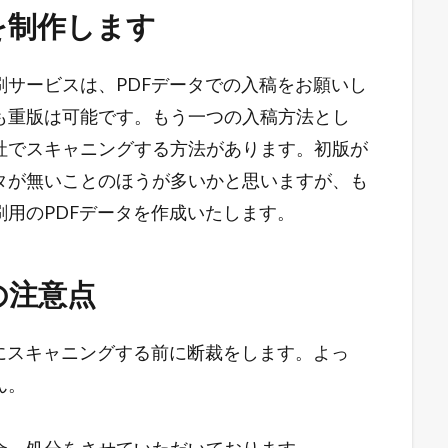
を制作します
サービスは、PDFデータでの入稿をお願いし
も重版は可能です。もう一つの入稿方法とし
社でスキャニングする方法があります。初版が
タが無いことのほうが多いかと思いますが、も
用のPDFデータを作成いたします。
の注意点
にスキャニングする前に断裁をします。よっ
せん。