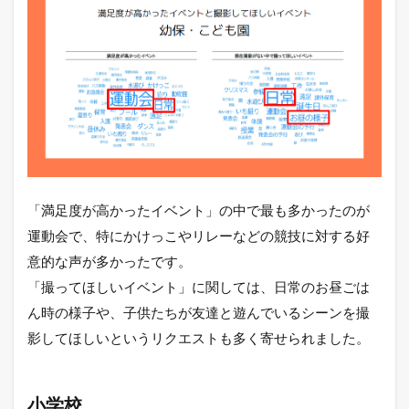
「満足度が高かったイベント」の中で最も多かったのが
運動会で、特にかけっこやリレーなどの競技に対する好
意的な声が多かったです。
「撮ってほしいイベント」に関しては、日常のお昼ごは
ん時の様子や、子供たちが友達と遊んでいるシーンを撮
影してほしいというリクエストも多く寄せられました。
小学校