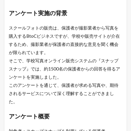
アンケート実施の背景
スクールフォトの販売は、保護者が撮影業者から写真を
購入するBtoCビジネスですが、学校や販売サイトが介在
するため、撮影業者が保護者の直接的な意見を聞く機会
が限られています。
そこで、学校写真オンライン販売システムの『スナップ
スナップ』では、約1500名の保護者からの回答を得るア
ンケートを実施しました。
このアンケートを通じて、保護者が求める写真や、期待
されるサービスについて深く理解することができまし
た。
アンケート概要