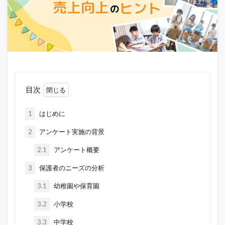
目次
1
はじめに
2
アンケート実施の背景
2.1
アンケート概要
3
保護者のニーズの分析
3.1
幼稚園や保育園
3.2
小学校
3.3
中学校