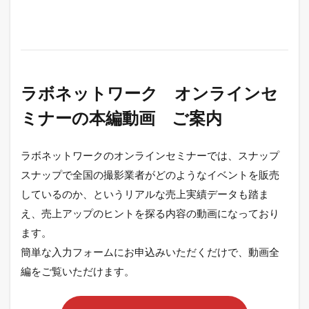
ラボネットワーク オンラインセ
ミナーの本編動画 ご案内
ラボネットワークのオンラインセミナーでは、スナップ
スナップで全国の撮影業者がどのようなイベントを販売
しているのか、というリアルな売上実績データも踏ま
え、売上アップのヒントを探る内容の動画になっており
ます。
簡単な入力フォームにお申込みいただくだけで、動画全
編をご覧いただけます。