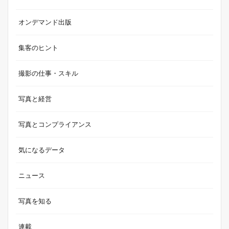
オンデマンド出版
集客のヒント
撮影の仕事・スキル
写真と経営
写真とコンプライアンス
気になるデータ
ニュース
写真を知る
連載