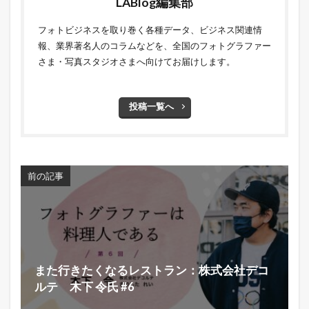
LABlog編集部
フォトビジネスを取り巻く各種データ、ビジネス関連情
報、業界著名人のコラムなどを、全国のフォトグラファー
さま・写真スタジオさまへ向けてお届けします。
投稿一覧へ
前の記事
また行きたくなるレストラン：株式会社デコ
ルテ 木下 令氏 #6