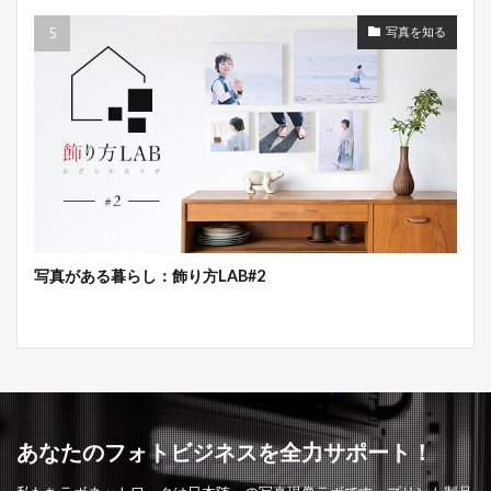
写真を知る
写真がある暮らし：飾り方LAB#2
あなたのフォトビジネスを全力サポート！