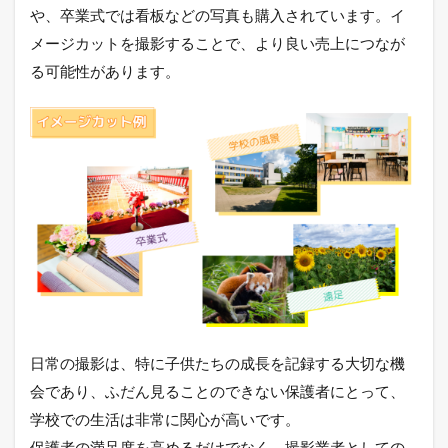
や、卒業式では看板などの写真も購入されています。イ
メージカットを撮影することで、より良い売上につなが
る可能性があります。
日常の撮影は、特に子供たちの成長を記録する大切な機
会であり、ふだん見ることのできない保護者にとって、
学校での生活は非常に関心が高いです。
保護者の満足度を高めるだけでなく、撮影業者としての