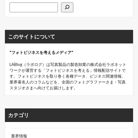
このサイトについて
"フォトビジネスを考えるメディア"
LABlog（ラボログ）は写真製品の製造卸業の株式会社ラボネット
ワークが運営する「フォトビジネスを考える」情報配信サイトで
す。フォトビジネスを取り巻く各種データ、ビジネス関連情報、
業界著名人のコラムなどを、全国のフォトグラファーさま・写真
スタジオさまへ向けてお届けします。
カテゴリ
業界情報