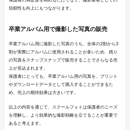
信頼性も向上にもつながります。
卒業アルバム用で撮影した写真の販売
卒業アルバム用に撮影した写真のうち、全体の2割から3
割が実際にアルバムに使用されることが多いため、残り
の写真をスナップスナップで販売することでさらなる売
上が見込まれます。
保護者にとっても、卒業アルバム用の写真を、プリント
やダウンロードデータとして購入することができるた
め、売上の期待効果は大きいです。
以上の内容を通じて、スクールフォトは保護者のニーズ
を理解し、より効果的な撮影戦略を立てることが重要で
あると考えます。