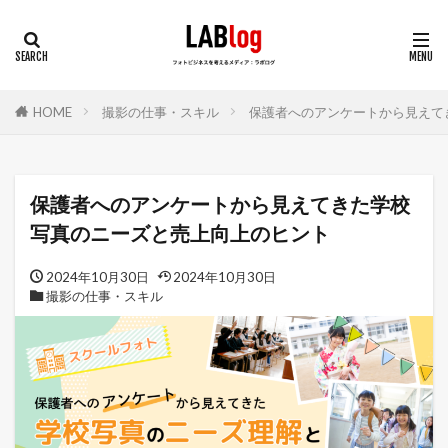
HOME
撮影の仕事・スキル
保護者へのアンケートから見えて
保護者へのアンケートから見えてきた学校
写真のニーズと売上向上のヒント
2024年10月30日
2024年10月30日
撮影の仕事・スキル