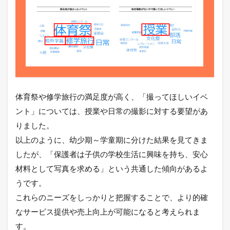
体育祭や修学旅行の満足度が高く、「撮ってほしいイベ
ント」については、授業や日常の撮影に対する要望があ
りました。
以上のように、幼少期～学童期に分けた結果を見てきま
したが、「保護者は子供の学校生活に興味を持ち、安心
材料として写真を求める」という共通した傾向があるよ
うです。
これらのニーズをしっかりと把握することで、より的確
なサービス提供や売上向上が可能になると考えられま
す。