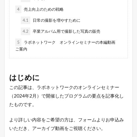
4
売上向上のための戦略
4.1
日常の撮影を増やすために
4.2
卒業アルバム用で撮影した写真の販売
5
ラボネットワーク オンラインセミナーの本編動画
ご案内
はじめに
この記事は、ラボネットワークのオンラインセミナー
（2024年2月）で開催したプログラムの要点を記事化し
たものです。
より詳しい内容をご希望の方は、フォームよりお申込み
いただき、アーカイブ動画をご視聴ください。