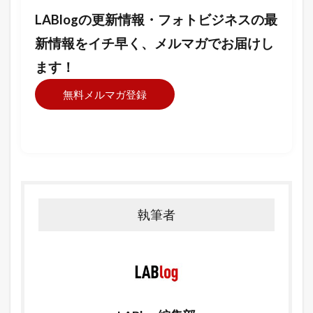
LABlogの更新情報・フォトビジネスの最
新情報をイチ早く、メルマガでお届けし
ます！
無料メルマガ登録
執筆者