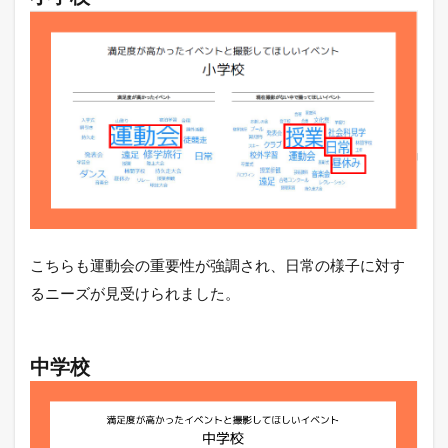
こちらも運動会の重要性が強調され、日常の様子に対す
るニーズが見受けられました。
中学校