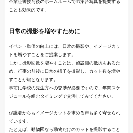
卒業証書授与後のホームルームでの集合写真を提案する
ことも効果的です。
日常の撮影を増やすために
イベント単価の向上には、日常の撮影や、イメージカッ
トを増やすことをご提案します。
しかし撮影回数を増やすことは、施設側の抵抗もあるた
め、行事の前後に日常の様子を撮影し、カット数を増や
すことが鍵となります。
事前に学校の先生方への交渉が必要ですので、年間スケ
ジュールを組むタイミングで交渉してみてください。
保護者からもイメージカットを求める声も多く寄せられ
ています。
たとえば、動物園なら動物だけのカットを撮影すること