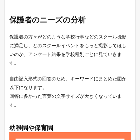
保護者のニーズの分析
保護者の方々がどのような学校行事などのスクール撮影
に満足し、どのスクールイベントをもっと撮影してほし
いのか、アンケート結果を学校種別ごとに見ていきま
す。
自由記入形式の回答のため、キーワードにまとめた図が
以下になります。
回答に多かった言葉の文字サイズが大きくなっていま
す。
幼稚園や保育園