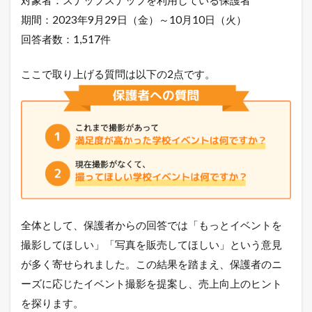
対象者：スナップスナップを利用している保護者
期間：2023年9月29日（金）～10月10日（火）
回答者数：1,517件
ここで取り上げる質問は以下の2点です。
全体として、保護者からの回答では「もっとイベントを
撮影してほしい」「写真を販売してほしい」という意見
が多く寄せられました。この結果を踏まえ、保護者のニ
ーズに応じたイベント撮影を提案し、売上向上のヒント
を探ります。