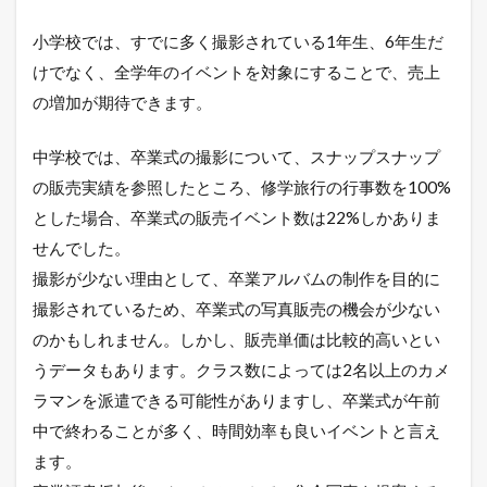
小学校では、すでに多く撮影されている1年生、6年生だ
けでなく、全学年のイベントを対象にすることで、売上
の増加が期待できます。
中学校では、卒業式の撮影について、スナップスナップ
の販売実績を参照したところ、修学旅行の行事数を100%
とした場合、卒業式の販売イベント数は22%しかありま
せんでした。
撮影が少ない理由として、卒業アルバムの制作を目的に
撮影されているため、卒業式の写真販売の機会が少ない
のかもしれません。しかし、販売単価は比較的高いとい
うデータもあります。クラス数によっては2名以上のカメ
ラマンを派遣できる可能性がありますし、卒業式が午前
中で終わることが多く、時間効率も良いイベントと言え
ます。