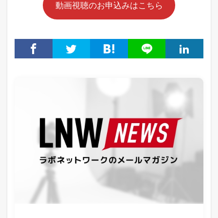
動画視聴のお申込みはこちら