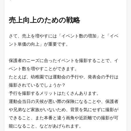
売上向上のための戦略
さて、売上を増やすには「イベント数の増加」と「イベ
ント単価の向上」が重要です。
保護者のニーズに合ったイベントを撮影することで、イ
ベント数を増やすことができます。
たとえば、幼稚園では運動会の予行や、発表会の予行は
撮影されているでしょうか？
予行を撮影するメリットはたくさんあります。
運動会当日の天候が悪い際の保険になることや、保護者
や兄弟など家族がいないため、背景を気にせずに撮影が
できること、また本番と違う画角や近距離での撮影が可
能になること、などがあげられます。