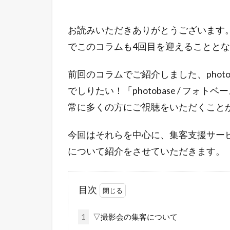
お読みいただきありがとうございます
でこのコラムも4回目を迎えることと
前回のコラムでご紹介しました、photo
でしりたい！「photobase / フォトベ
常に多くの方にご視聴をいただくこと
今回はそれらを中心に、集客支援サービス
について紹介をさせていただきます。
目次
1
▽撮影会の集客について