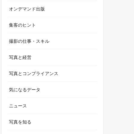
オンデマンド出版
集客のヒント
撮影の仕事・スキル
写真と経営
写真とコンプライアンス
気になるデータ
ニュース
写真を知る