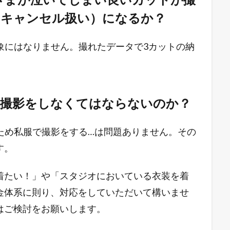
（キャンセル扱い）になるか？
対象にはなりません。撮れたデータで3カットの納
を着て、撮影をしなくてはならないのか？
たため私服で撮影をする…は問題ありません。その
す。
着たい！」や「スタジオにおいている衣装を着
金体系に則り、対応をしていただいて構いませ
はご検討をお願いします。