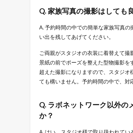
Q. 家族写真の撮影はしても
A. 予約時間の中での簡単な家族写真
い出を残してあげてください。
ご両親がスタジオの衣装に着替えて撮影す
景紙の前でポーズを整えた型物撮影をする
超えた撮影になりますので、スタジオ
ても構いません。予約時間の中で、対
Q. ラボネットワーク以外
か？
A. はい。スタジオ様で取り扱われて