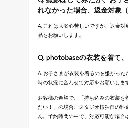
れなかった場合、返金対象
A. これは大変心苦しいですが、返金
品をお願いします。
Q. photobaseの衣装
A. お子さまが衣装を着るのを嫌がっ
時の状況に合わせて対応をお願いしま
お客様の希望で、「持ち込みの衣装を
たい！」の場合、スタジオ様独自の料
ん。予約時間の中で、対応可能な場合