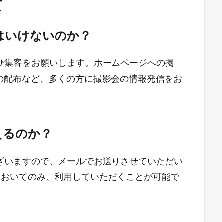
て
てはいけないのか？
ぜひ集客をお願いします。ホームページへの掲
の配布など、多くの方に撮影会の情報発信をお
えるのか？
ございますので、メールでお送りさせていただい
集客においてのみ、利用していただくことが可能で