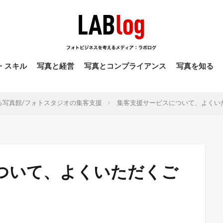
・スキル
写真と経営
写真とコンプライアンス
写真を知る
る写真館/フォトスタジオの集客支援
集客支援サービスについて、よくい
ついて、よくいただくご