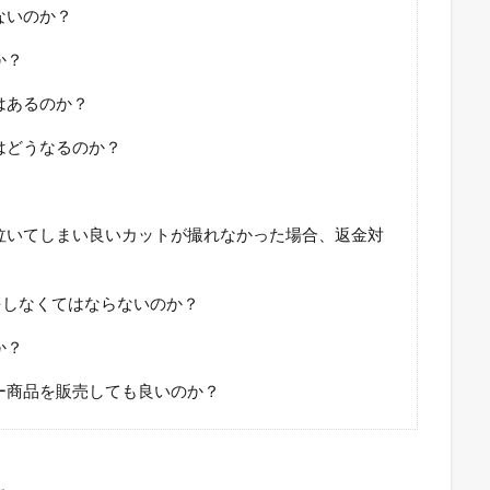
ないのか？
か？
はあるのか？
はどうなるのか？
が泣いてしまい良いカットが撮れなかった場合、返金対
撮影をしなくてはならないのか？
か？
カー商品を販売しても良いのか？