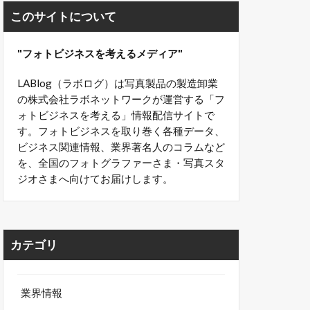
このサイトについて
"フォトビジネスを考えるメディア"
LABlog（ラボログ）は写真製品の製造卸業
の株式会社ラボネットワークが運営する「フ
ォトビジネスを考える」情報配信サイトで
す。フォトビジネスを取り巻く各種データ、
ビジネス関連情報、業界著名人のコラムなど
を、全国のフォトグラファーさま・写真スタ
ジオさまへ向けてお届けします。
カテゴリ
業界情報