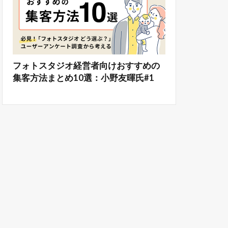
フォトスタジオ経営者向けおすすめの
集客方法まとめ10選：小野友暉氏#1