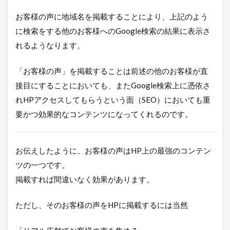
お客様の声に地域名を掲載することにより、上記のよう
に検索をする他のお客様へのGoogle検索の結果に表示さ
れるようなります。
「お客様の声」を掲載することは前述の他のお客様が直
接目にすることにおいても、またGoogle検索上に憑依さ
れHPアクセスしてもらうという面（SEO）においても重
要かつ効果的なコンテンツになってくれるのです。
お伝えしたように、お客様の声はHP上の最強のコンテン
ツの一つです。
掲載すれば間違いなく効果があります。
ただし、そのお客様の声をHPに掲載するには当然