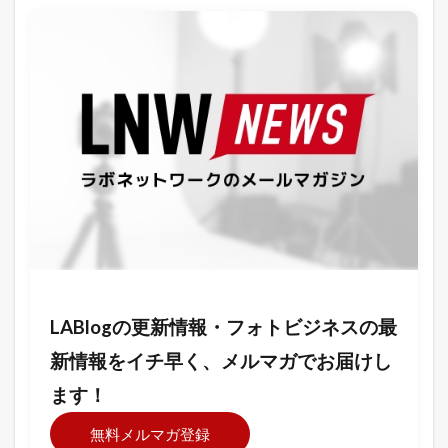
LABlogの更新情報・フォトビジネスの最
新情報をイチ早く、メルマガでお届けし
ます！
無料メルマガ登録