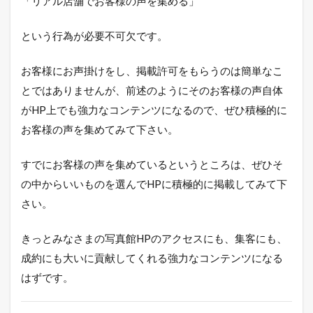
「リアル店舗でお客様の声を集める」
という行為が必要不可欠です。
お客様にお声掛けをし、掲載許可をもらうのは簡単なこ
とではありませんが、前述のようにそのお客様の声自体
がHP上でも強力なコンテンツになるので、ぜひ積極的に
お客様の声を集めてみて下さい。
すでにお客様の声を集めているというところは、ぜひそ
の中からいいものを選んでHPに積極的に掲載してみて下
さい。
きっとみなさまの写真館HPのアクセスにも、集客にも、
成約にも大いに貢献してくれる強力なコンテンツになる
はずです。