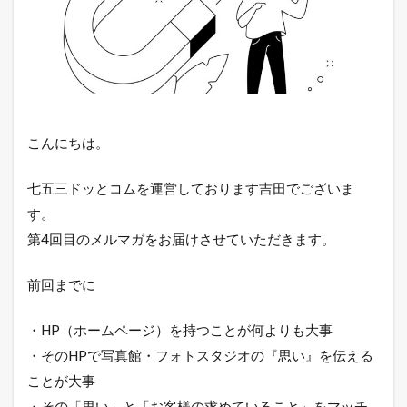
こんにちは。
七五三ドッとコムを運営しております吉田でございま
す。
第4回目のメルマガをお届けさせていただきます。
前回までに
・HP（ホームページ）を持つことが何よりも大事
・そのHPで写真館・フォトスタジオの『思い』を伝える
ことが大事
・その「思い」と「お客様の求めていること」をマッチ