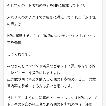
そしてその「お客様の声」をHPに掲載して下さい。
みなさんのスタジオでの撮影に満足してくれた「お客様
の声」は
HPに掲載することで『最強のコンテンツ』として大いに
力を発揮
してくれます。
みなさんもアマゾンや楽天などネットで買い物をする際
「レビュー」を参考にしますよね。
星の数や同じ商品を購入した他のお客様のレビューの文
章内容を参考にする方も多いと思います。
それと同じように、写真館・フォトスタジオHPにおいて
も、そのお店の第三者である他のお客様の声（＝評価・