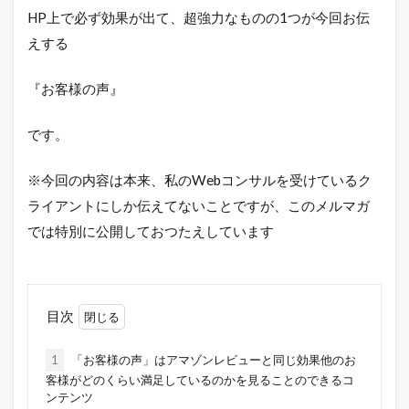
HP上で必ず効果が出て、超強力なものの1つが今回お伝
えする
『お客様の声』
です。
※今回の内容は本来、私のWebコンサルを受けているク
ライアントにしか伝えてないことですが、このメルマガ
では特別に公開しておつたえしています
目次
1
「お客様の声」はアマゾンレビューと同じ効果他のお
客様がどのくらい満足しているのかを見ることのできるコ
ンテンツ