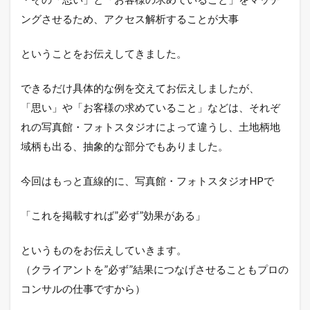
ングさせるため、アクセス解析することが大事
ということをお伝えしてきました。
できるだけ具体的な例を交えてお伝えしましたが、
「思い」や「お客様の求めていること」などは、それぞ
れの写真館・フォトスタジオによって違うし、土地柄地
域柄も出る、抽象的な部分でもありました。
今回はもっと直線的に、写真館・フォトスタジオHPで
「これを掲載すれば”必ず”効果がある」
というものをお伝えしていきます。
（クライアントを”必ず”結果につなげさせることもプロの
コンサルの仕事ですから）