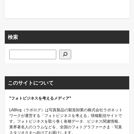
検索
このサイトについて
"フォトビジネスを考えるメディア"
LABlog（ラボログ）は写真製品の製造卸業の株式会社ラボネット
ワークが運営する「フォトビジネスを考える」情報配信サイトで
す。フォトビジネスを取り巻く各種データ、ビジネス関連情報、
業界著名人のコラムなどを、全国のフォトグラファーさま・写真
スタジオさまへ向けてお届けします。