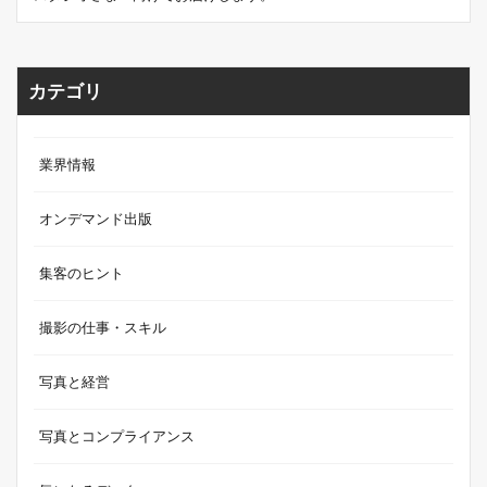
カテゴリ
業界情報
オンデマンド出版
集客のヒント
撮影の仕事・スキル
写真と経営
写真とコンプライアンス