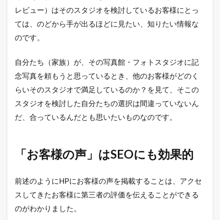
レビュー）はそのスタジオを検討しているお客様にとっ
ては、のどから手が出るほどに見たい、知りたい情報な
のです。
自分たち（家族）が、その写真館・フォトスタジオに記
念写真を頼もうと思っているとき、他のお客様がどのく
らいそのスタジオで満足しているのか？を見て、そこの
スタジオを検討した自分たちの選択は間違っていないん
だ、合っているんだとも思いたいものなのです。
「お客様の声」はSEOにも効果的
前述のようにHPにお客様の声を掲載することは、アクセ
スしてきたお客様に第三者の評価を伝えることができる
のがわかりました。