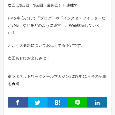
次回は第5回、第6回（最終回）と連載で
HPを中心として「ブログ」や「インスタ・ツイッターな
どSNS」などをどのように運営し、Web構築していく
か？
という大命題についてお伝えする予定です。
次回もぜひお楽しみに！
※ラボネットワークメールマガジン2019年11月号の記事
を再掲