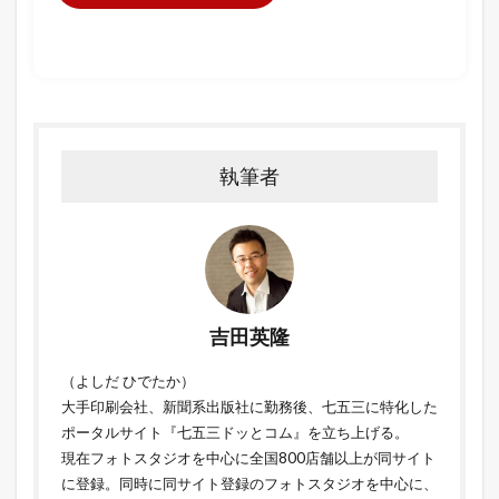
執筆者
吉田英隆
（よしだ ひでたか）
大手印刷会社、新聞系出版社に勤務後、七五三に特化した
ポータルサイト『七五三ドッとコム』を立ち上げる。
現在フォトスタジオを中心に全国800店舗以上が同サイト
に登録。同時に同サイト登録のフォトスタジオを中心に、