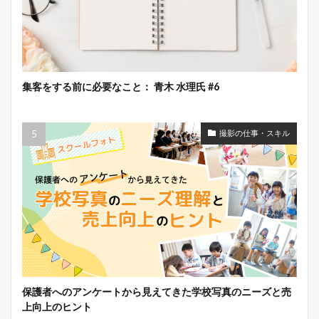
集客をする前に必要なこと： 青木 水理氏 #6
撮影の仕事・スキル
保護者へのアンケートから見えてきた学校写真のニーズと売
上向上のヒント