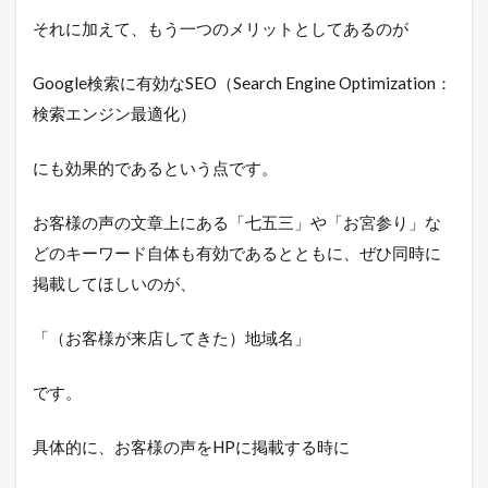
それに加えて、もう一つのメリットとしてあるのが
Google検索に有効なSEO（Search Engine Optimization：
検索エンジン最適化）
にも効果的であるという点です。
お客様の声の文章上にある「七五三」や「お宮参り」な
どのキーワード自体も有効であるとともに、ぜひ同時に
掲載してほしいのが、
「（お客様が来店してきた）地域名」
です。
具体的に、お客様の声をHPに掲載する時に