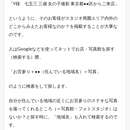
「Y様 七五三 三歳 女の子撮影 東京都●●区からご来店」
というように、そのお客様がスタジオ商圏エリア内外の
どこからみえたお客様なのか？を掲載することが大事な
のです。
人はGoogleなどを使ってネットでお店・写真館を探す
（検索する）際、
「お宮参り＋●●（住んでいる地域名）＋写真」
のように検索をして探します。
自分が住んでいる地域の近くにお宮参りのステキな写真
を撮ってくれるところ（＝写真館・フォトスタジオ）は
ないか？と探す時に、「地域名」も入れて検索するので
す。