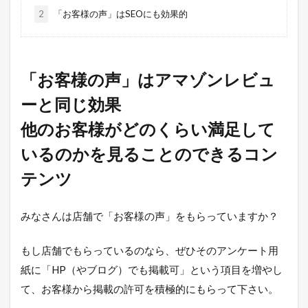
2
「お客様の声」はSEOにも効果的
「お客様の声」はアマゾンレビュ
ーと同じ効果
他のお客様がどのくらい満足して
いるのかを見ることのできるコン
テンツ
みなさんは店舗で「お客様の声」をもらっていますか？
もし店舗でもらっているのなら、ぜひそのアンケート用
紙に「HP（やブログ）でも掲載可」という項目を増やし
て、お客様から掲載の許可を積極的にもらって下さい。