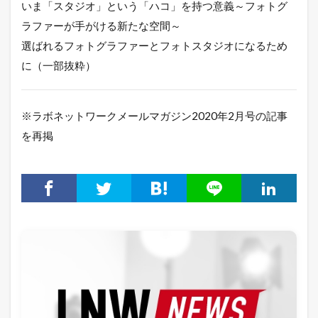
いま「スタジオ」という「ハコ」を持つ意義～フォトグ
ラファーが手がける新たな空間～
選ばれるフォトグラファーとフォトスタジオになるため
に（一部抜粋）
※ラボネットワークメールマガジン2020年2月号の記事
を再掲