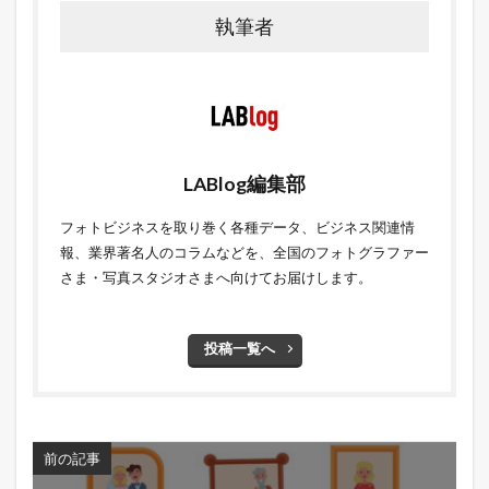
執筆者
LABlog編集部
フォトビジネスを取り巻く各種データ、ビジネス関連情
報、業界著名人のコラムなどを、全国のフォトグラファー
さま・写真スタジオさまへ向けてお届けします。
投稿一覧へ
前の記事