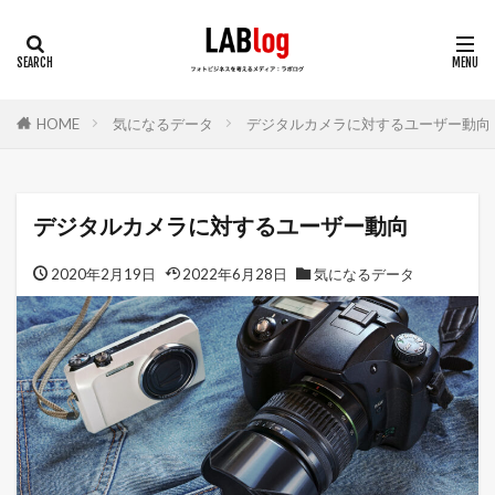
HOME
気になるデータ
デジタルカメラに対するユーザー動向
デジタルカメラに対するユーザー動向
2020年2月19日
2022年6月28日
気になるデータ