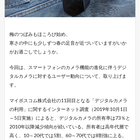
梅のつぼみもほころび始め、
寒さの中にも少しずつ春の足音が近づいていますがいか
がお過ごしでしょうか。
今回は、スマートフォンのカメラ機能の進化に伴うデジ
タルカメラに対するユーザー動向について、取り上げま
す。
マイボスコム株式会社の11回目となる「デジタルカメラ
の利用」に関するインターネット調査（2019年10月1日
～5日実施）によると、デジタルカメラの所有率は73％と
2010年以降減少傾向が続いている。所有者は高年代層で
高く、10～20代では5割、60～70代では8割強に上る。