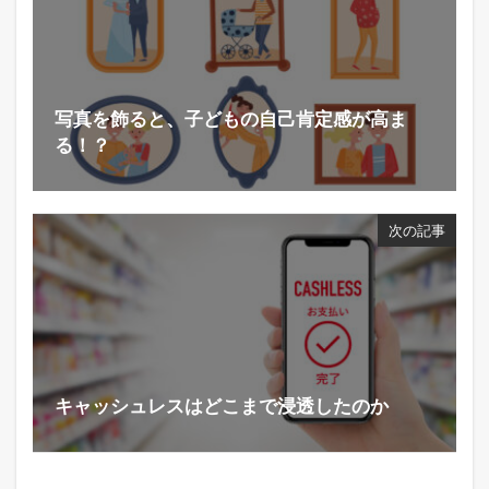
写真を飾ると、子どもの自己肯定感が高ま
る！？
次の記事
キャッシュレスはどこまで浸透したのか