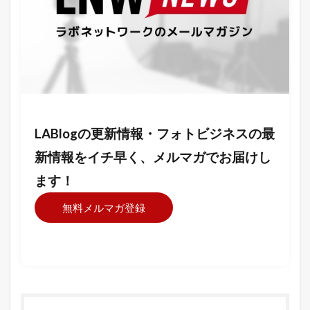
LABlogの更新情報・フォトビジネスの最
新情報をイチ早く、メルマガでお届けし
ます！
無料メルマガ登録