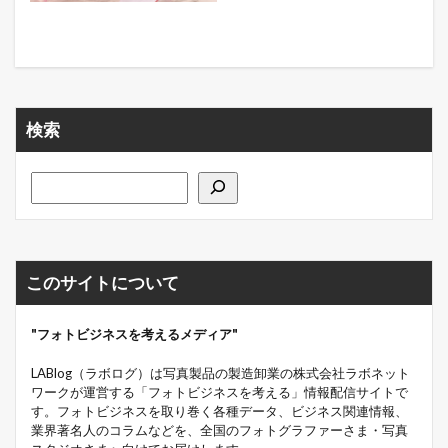
検索
このサイトについて
"フォトビジネスを考えるメディア"
LABlog（ラボログ）は写真製品の製造卸業の株式会社ラボネット
ワークが運営する「フォトビジネスを考える」情報配信サイトで
す。フォトビジネスを取り巻く各種データ、ビジネス関連情報、
業界著名人のコラムなどを、全国のフォトグラファーさま・写真