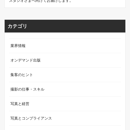
スタジオさまへ向けてお届けします。
カテゴリ
業界情報
オンデマンド出版
集客のヒント
撮影の仕事・スキル
写真と経営
写真とコンプライアンス