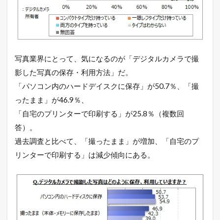
写真業界にとって、気になるのが「デジタルカメラで撮
影した写真の保存・利用方法」だ。
「パソコン内のハードデイスクに保存」が50.7％、「撮
ったまま」が46.9％、
「自宅のプリンターで印刷する」が25.8％（複数回
答）。
過去調査と比べて、「撮ったまま」が増加、「自宅のプ
リンターで印刷する」は減少傾向にある。