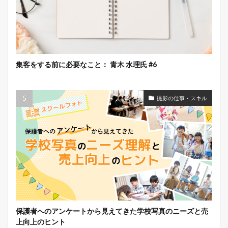
集客をする前に必要なこと： 青木 水理氏 #6
撮影の仕事・スキル
保護者へのアンケートから見えてきた学校写真のニーズと売
上向上のヒント