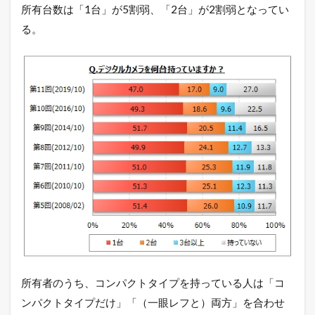
所有台数は「1台」が5割弱、「2台」が2割弱となってい
る。
所有者のうち、コンパクトタイプを持っている人は「コ
ンパクトタイプだけ」「（一眼レフと）両方」を合わせ