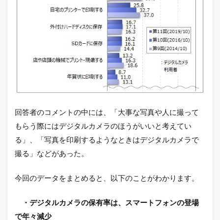
回答者のコメントの中には、「大事な写真や人に撮って
もらう際にはデジタルカメラのほうがいいと考えてい
る」、「写真を印刷するようなときはデジタルカメラで
撮る」などがあった。
今回のデータをまとめると、以下のことがわかります。
・デジタルカメラの保有率は、スマートフォンの登場
で年々減少