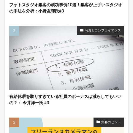
フォトスタジオ集客の成功事例10選！集客が上手いスタジオ
の手法を分析：小野友暉氏#3
写真とコンプライアンス
有給休暇を取りすぎている社員のボーナスは減らしてもいい
の？： 今井洋一氏 #3
集客のヒント