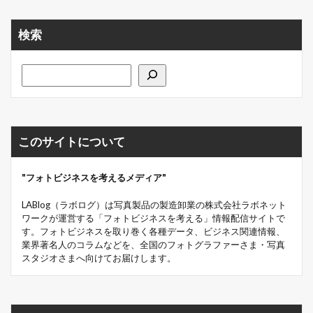
検索
このサイトについて
"フォトビジネスを考えるメディア"
LABlog（ラボログ）は写真製品の製造卸業の株式会社ラボネット
ワークが運営する「フォトビジネスを考える」情報配信サイトで
す。フォトビジネスを取り巻く各種データ、ビジネス関連情報、
業界著名人のコラムなどを、全国のフォトグラファーさま・写真
スタジオさまへ向けてお届けします。