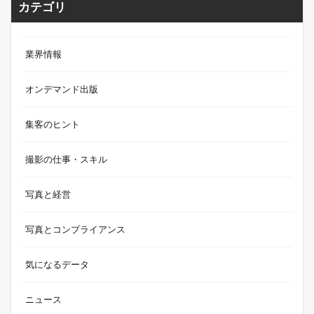
カテゴリ
業界情報
オンデマンド出版
集客のヒント
撮影の仕事・スキル
写真と経営
写真とコンプライアンス
気になるデータ
ニュース