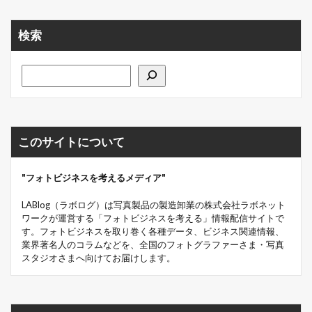
検索
このサイトについて
"フォトビジネスを考えるメディア"
LABlog（ラボログ）は写真製品の製造卸業の株式会社ラボネット
ワークが運営する「フォトビジネスを考える」情報配信サイトで
す。フォトビジネスを取り巻く各種データ、ビジネス関連情報、
業界著名人のコラムなどを、全国のフォトグラファーさま・写真
スタジオさまへ向けてお届けします。