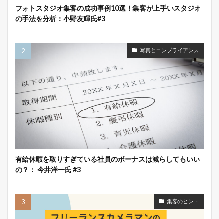
フォトスタジオ集客の成功事例10選！集客が上手いスタジオ
の手法を分析：小野友暉氏#3
写真とコンプライアンス
有給休暇を取りすぎている社員のボーナスは減らしてもいい
の？： 今井洋一氏 #3
集客のヒント