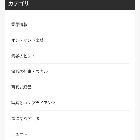
カテゴリ
業界情報
オンデマンド出版
集客のヒント
撮影の仕事・スキル
写真と経営
写真とコンプライアンス
気になるデータ
ニュース