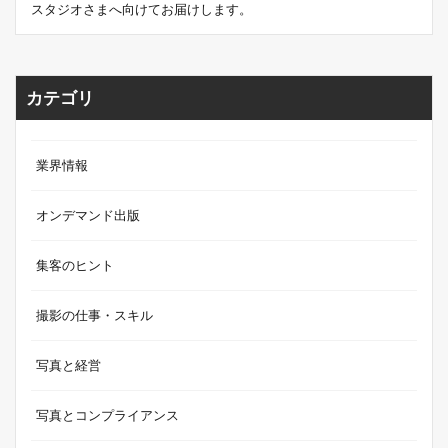
スタジオさまへ向けてお届けします。
カテゴリ
業界情報
オンデマンド出版
集客のヒント
撮影の仕事・スキル
写真と経営
写真とコンプライアンス