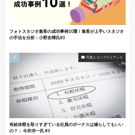
フォトスタジオ集客の成功事例10選！集客が上手いスタジオ
の手法を分析：小野友暉氏#3
写真とコンプライアンス
有給休暇を取りすぎている社員のボーナスは減らしてもいい
の？： 今井洋一氏 #3