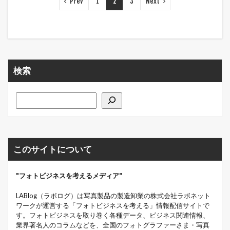
Prev
1
2
3
Next
検索
このサイトについて
"フォトビジネスを考えるメディア"
LABlog（ラボログ）は写真製品の製造卸業の株式会社ラボネット
ワークが運営する「フォトビジネスを考える」情報配信サイトで
す。フォトビジネスを取り巻く各種データ、ビジネス関連情報、
業界著名人のコラムなどを、全国のフォトグラファーさま・写真